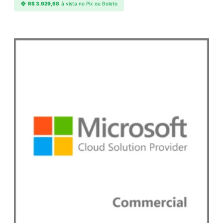
R$
3.929,68
à vista no Pix ou Boleto