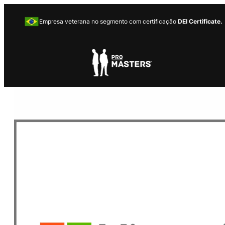
Empresa veterana no segmento com certificação
DEI Certificate.