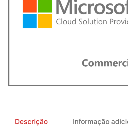
Descrição
Informação adici