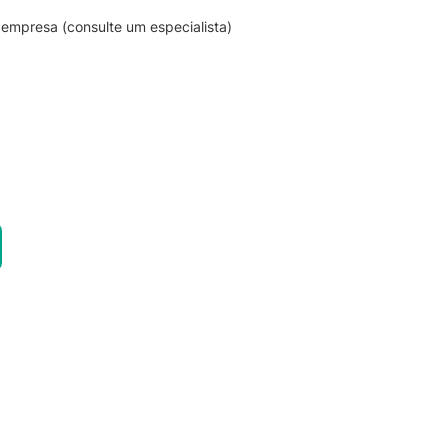
empresa (consulte um especialista)