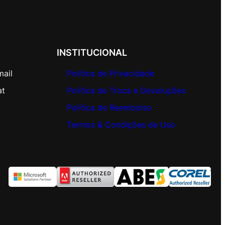
INSTITUCIONAL
mail
Política de Privacidade
at
Política de Troca e Devoluções
Política de Reembolso
Termos & Condições de Uso