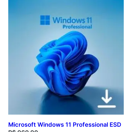
Microsoft Windows 11 Professional ESD