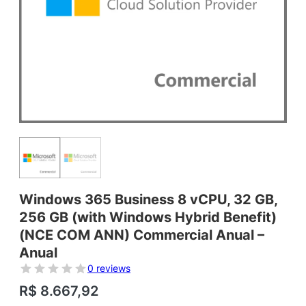
Windows 365 Business 8 vCPU, 32 GB,
256 GB (with Windows Hybrid Benefit)
(NCE COM ANN) Commercial Anual –
Anual
0 reviews
R$
8.667,92