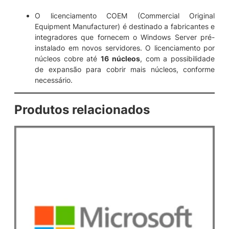
O licenciamento COEM (Commercial Original
Equipment Manufacturer) é destinado a fabricantes e
integradores que fornecem o Windows Server pré-
instalado em novos servidores. O licenciamento por
núcleos cobre até
16 núcleos
, com a possibilidade
de expansão para cobrir mais núcleos, conforme
necessário.
Produtos relacionados