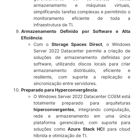
armazenamento e máquinas virtuais,
simplificando tarefas complexas e permitindo o
monitoramento eficiente de toda a
infraestrutura de TI.
Armazenamento Definido por Software e Alta
Eficiência
:
Com o
Storage Spaces Direct
, o Windows
Server 2022 Datacenter permite a criação de
soluções de armazenamento definidas por
software, utilizando discos locais para criar
armazenamento distribuído, eficiente e
resiliente, com suporte a replicação e
sincronização entre servidores.
Preparado para Hyperconvergência
:
O Windows Server 2022 Datacenter COEM está
totalmente preparado para arquiteturas
hiperconvergentes
, integrando computação,
rede e armazenamento em uma única
plataforma gerenciável, com suporte para
soluções como
Azure Stack HCI
para cloud
híbrida e otimização de TI.