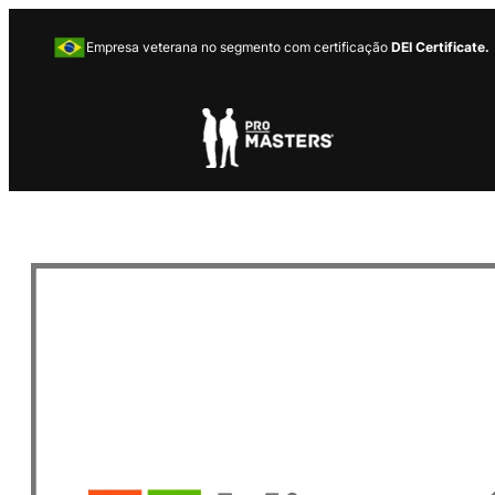
Empresa veterana no segmento com certificação
DEI Certificate.