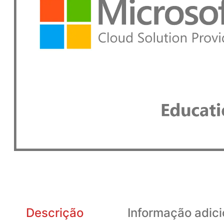
Descrição
Informação adici