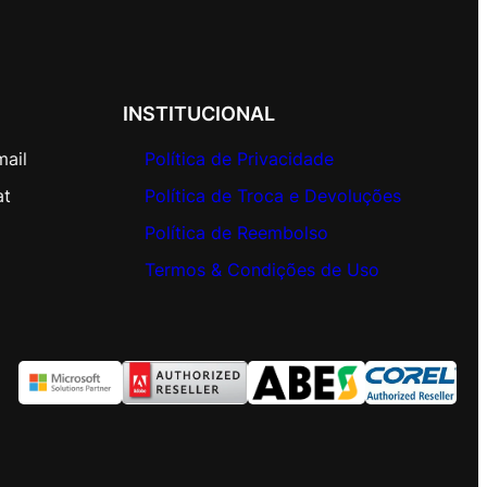
INSTITUCIONAL
mail
Política de Privacidade
at
Política de Troca e Devoluções
Política de Reembolso
Termos & Condições de Uso