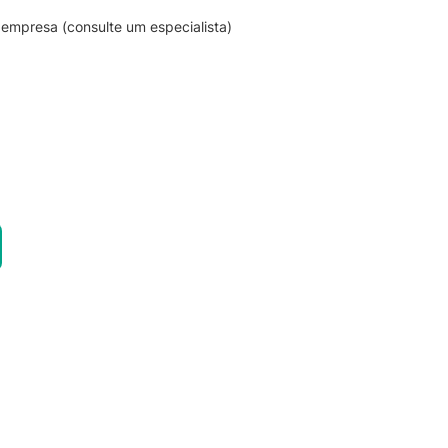
empresa (consulte um especialista)