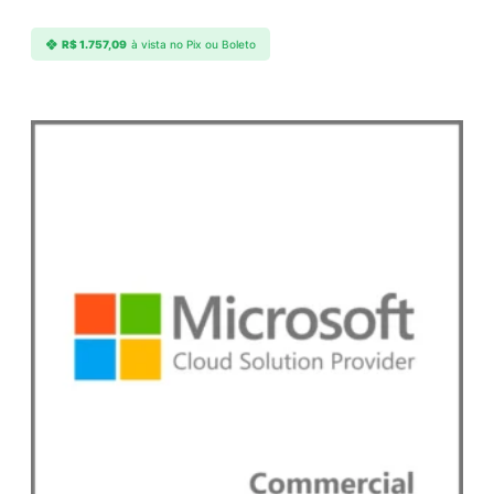
R$
1.757,09
à vista no Pix ou Boleto