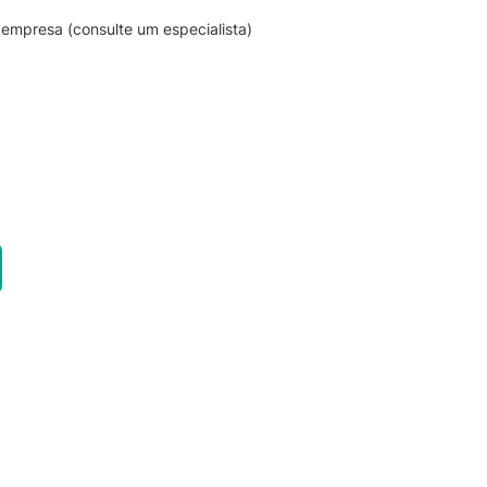
empresa (consulte um especialista)