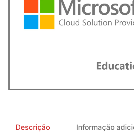
Descrição
Informação adici