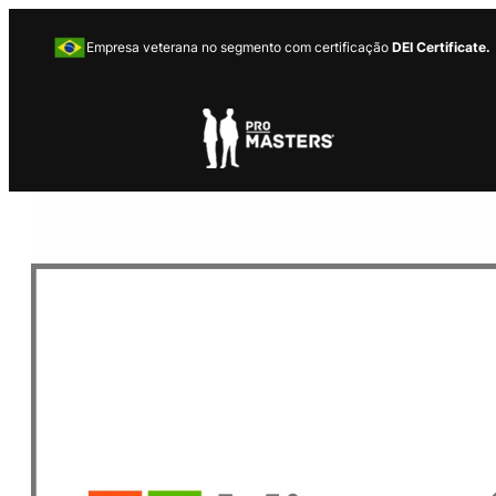
Empresa veterana no segmento com certificação
DEI Certificate.