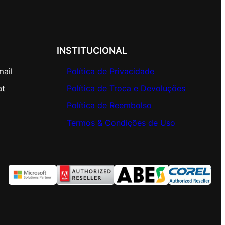
INSTITUCIONAL
mail
Política de Privacidade
at
Política de Troca e Devoluções
Política de Reembolso
Termos & Condições de Uso