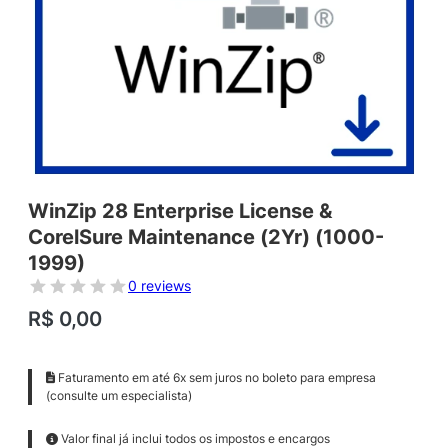
WinZip 28 Enterprise License &
CorelSure Maintenance (2Yr) (1000-
1999)
0 reviews
R$
0,00
Faturamento em até 6x sem juros no boleto para empresa
(consulte um especialista)
Valor final já inclui todos os impostos e encargos