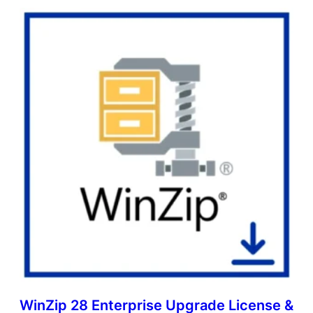
WinZip 28 Enterprise Upgrade License &