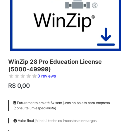
WinZip 28 Pro Education License
(5000-49999)
0 reviews
R$
0,00
Faturamento em até 6x sem juros no boleto para empresa
(consulte um especialista)
Valor final já inclui todos os impostos e encargos