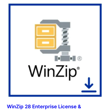
WinZip 28 Enterprise License &