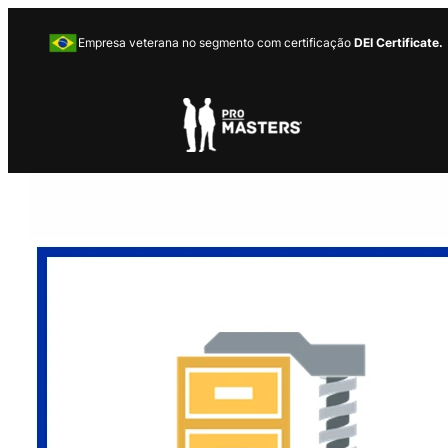
Empresa veterana no segmento com certificação
DEI Certificate.