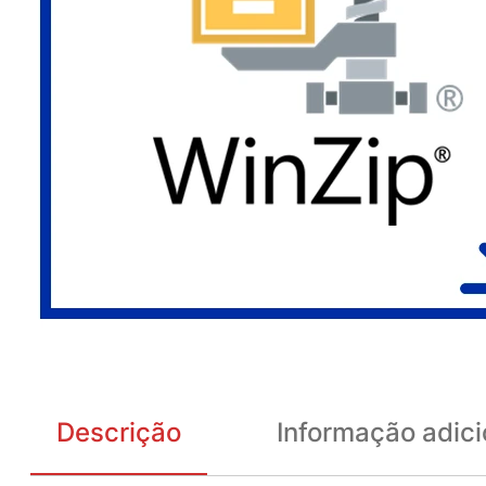
Descrição
Informação adici