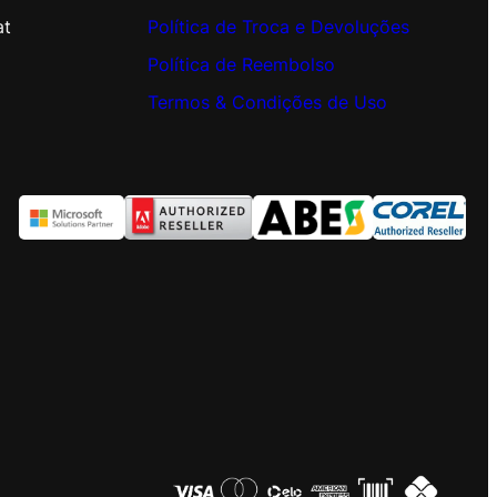
at
Política de Troca e Devoluções
Política de Reembolso
Termos & Condições de Uso