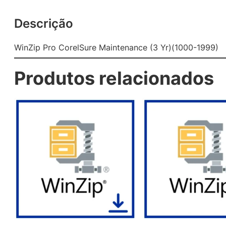
Descrição
WinZip Pro CorelSure Maintenance (3 Yr)(1000-1999)
Produtos relacionados