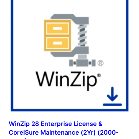
WinZip 28 Enterprise License &
CorelSure Maintenance (2Yr) (2000-