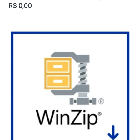
R$
0,00