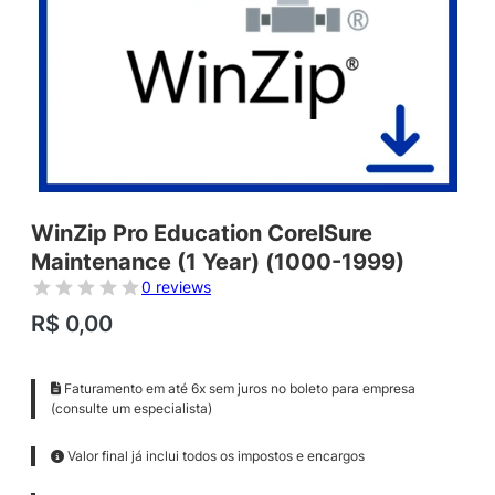
WinZip Pro Education CorelSure
Maintenance (1 Year) (1000-1999)
0 reviews
R$
0,00
Faturamento em até 6x sem juros no boleto para empresa
(consulte um especialista)
Valor final já inclui todos os impostos e encargos