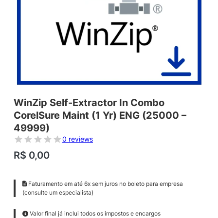
WinZip Self-Extractor In Combo
CorelSure Maint (1 Yr) ENG (25000 –
49999)
0 reviews
R$
0,00
Faturamento em até 6x sem juros no boleto para empresa
(consulte um especialista)
Valor final já inclui todos os impostos e encargos