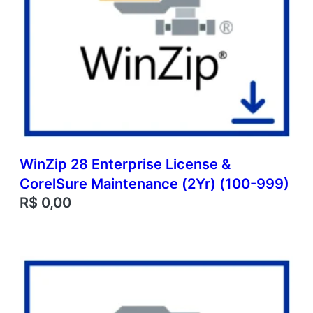
WinZip 28 Enterprise License &
CorelSure Maintenance (2Yr) (100-999)
R$
0,00