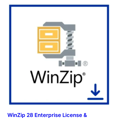
WinZip 28 Enterprise License &