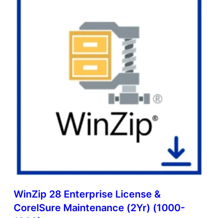
WinZip 28 Enterprise License &
CorelSure Maintenance (2Yr) (1000-