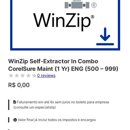
WinZip Self-Extractor In Combo
CorelSure Maint (1 Yr) ENG (500 – 999)
0 reviews
R$
0,00
Faturamento em até 6x sem juros no boleto para empresa
(consulte um especialista)
Valor final já inclui todos os impostos e encargos