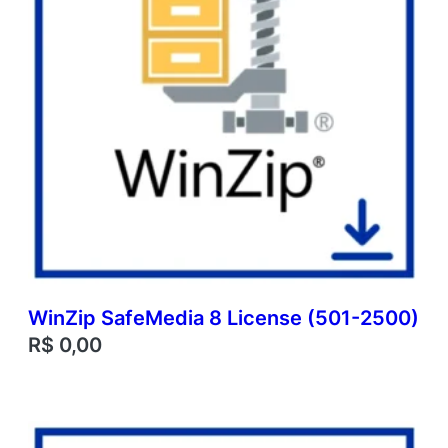
WinZip SafeMedia 8 License (501-2500)
R$
0,00