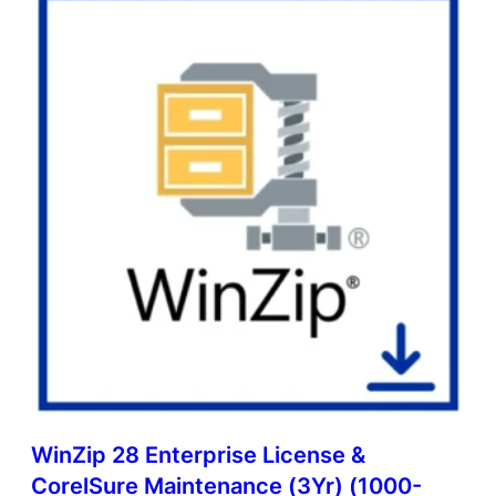
WinZip 28 Enterprise License &
CorelSure Maintenance (3Yr) (1000-