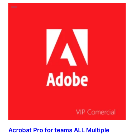
Acrobat Pro for teams ALL Multiple