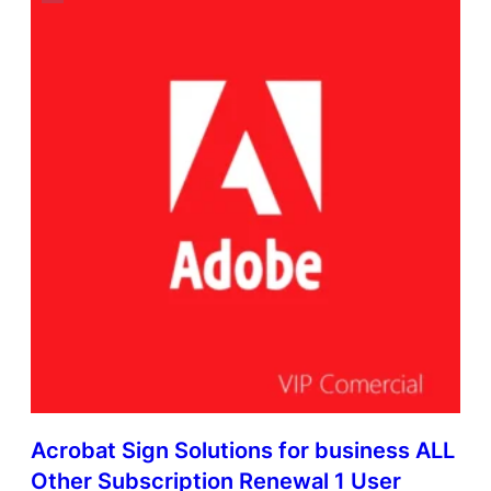
Acrobat Sign Solutions for business ALL
Other Subscription Renewal 1 User