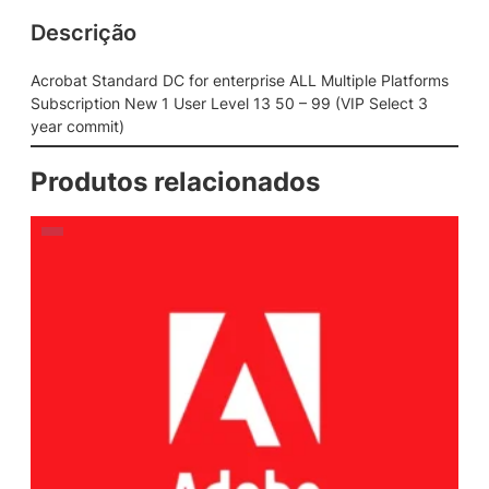
Descrição
Acrobat Standard DC for enterprise ALL Multiple Platforms
Subscription New 1 User Level 13 50 – 99 (VIP Select 3
year commit)
Produtos relacionados