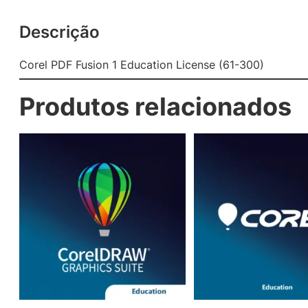
Descrição
Corel PDF Fusion 1 Education License (61-300)
Produtos relacionados