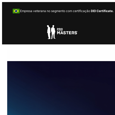
Empresa veterana no segmento com certificação
DEI Certificate.