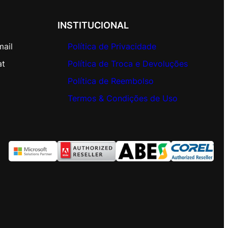
INSTITUCIONAL
mail
Política de Privacidade
at
Política de Troca e Devoluções
Política de Reembolso
Termos & Condições de Uso