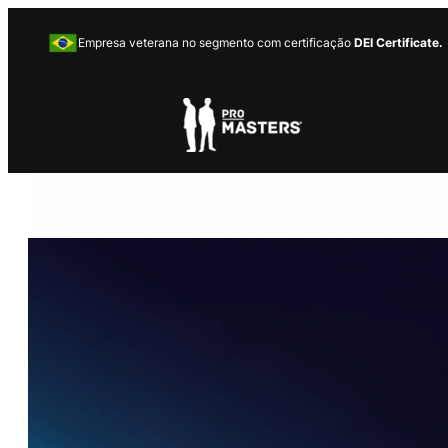
Empresa veterana no segmento com certificação
DEI Certificate.