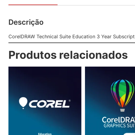
Descrição
CorelDRAW Technical Suite Education 3 Year Subscript
Produtos relacionados