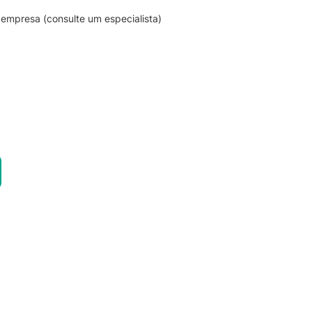
empresa (consulte um especialista)