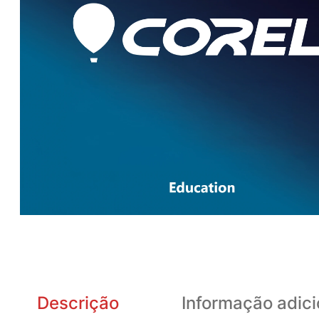
Descrição
Informação adici