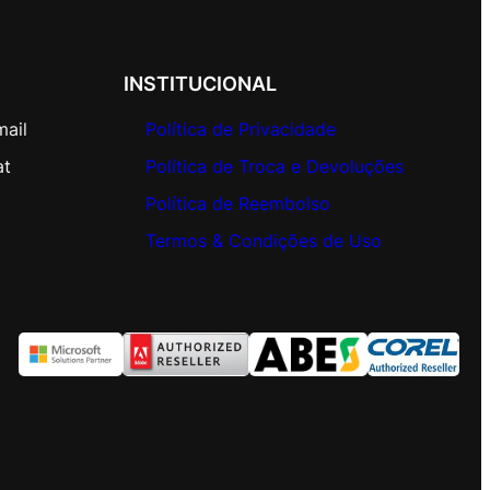
INSTITUCIONAL
mail
Política de Privacidade
at
Política de Troca e Devoluções
Política de Reembolso
Termos & Condições de Uso