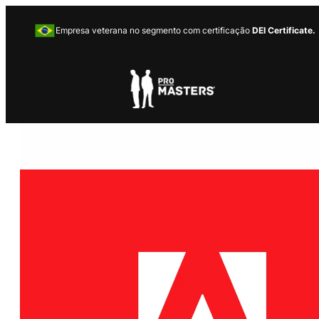
Empresa veterana no segmento com certificação
DEI Certificate.