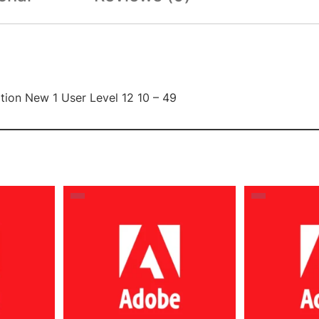
ption New 1 User Level 12 10 – 49