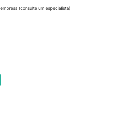
empresa (consulte um especialista)