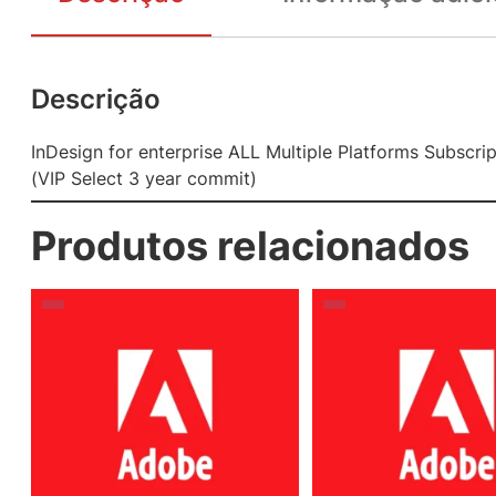
Descrição
InDesign for enterprise ALL Multiple Platforms Subscri
(VIP Select 3 year commit)
Produtos relacionados