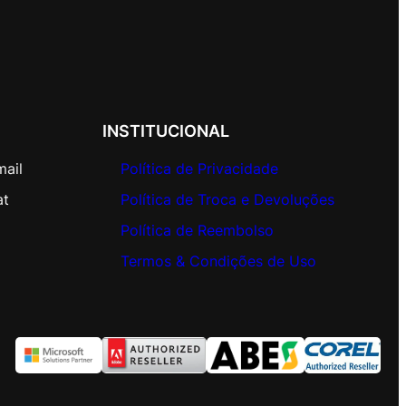
INSTITUCIONAL
mail
Política de Privacidade
at
Política de Troca e Devoluções
Política de Reembolso
Termos & Condições de Uso