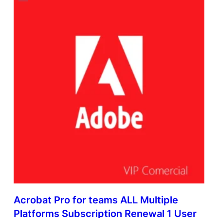
Acrobat Pro for teams ALL Multiple
Platforms Subscription Renewal 1 User