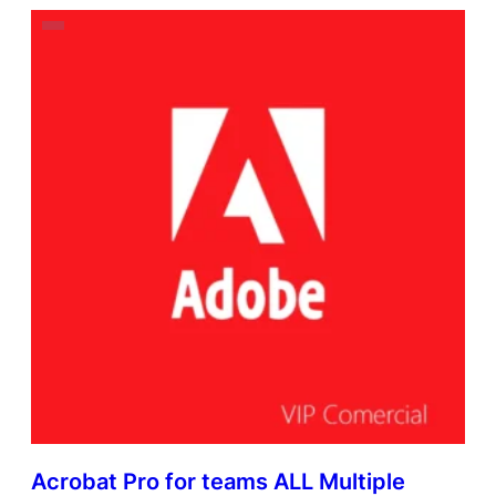
Acrobat Pro for teams ALL Multiple