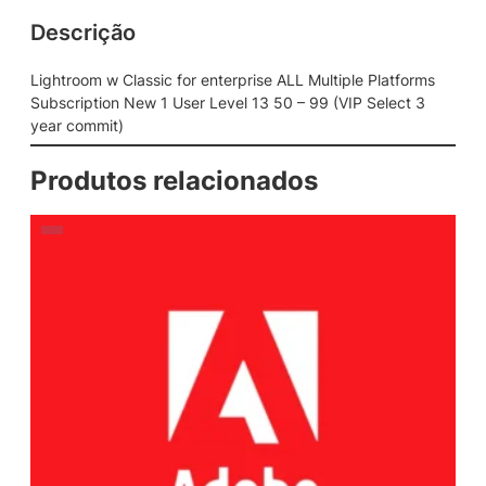
Descrição
Lightroom w Classic for enterprise ALL Multiple Platforms
Subscription New 1 User Level 13 50 – 99 (VIP Select 3
year commit)
Produtos relacionados