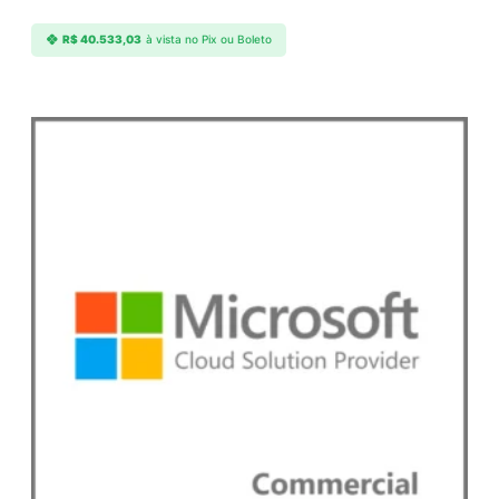
R$
40.533,03
à vista no Pix ou Boleto