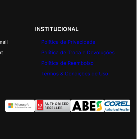
INSTITUCIONAL
mail
Política de Privacidade
at
Política de Troca e Devoluções
Política de Reembolso
Termos & Condições de Uso