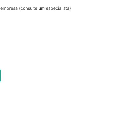
empresa (consulte um especialista)