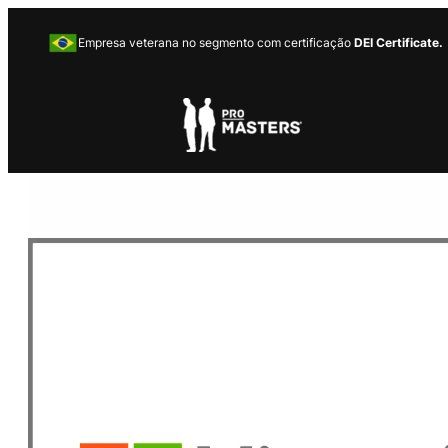
Empresa veterana no segmento com certificação
DEI Certificate.