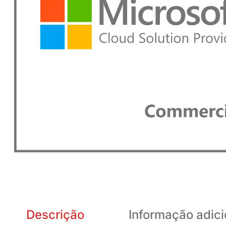
Descrição
Informação adici